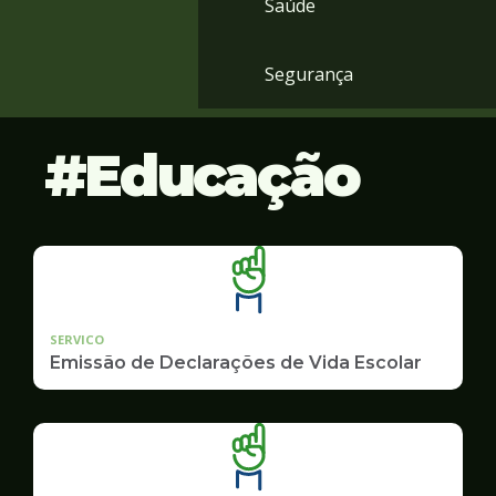
Saúde
Segurança
Educação
SERVICO
Emissão de Declarações de Vida Escolar