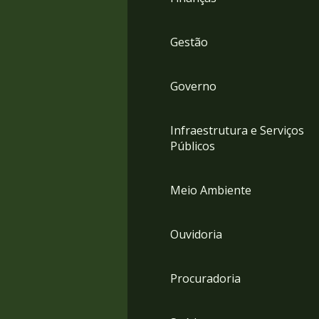
Gestão
Governo
Infraestrutura e Serviços
Públicos
Meio Ambiente
Ouvidoria
Procuradoria