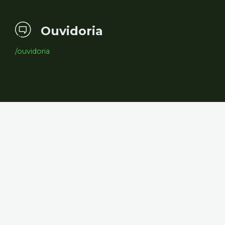
Ouvidoria
/ouvidoria