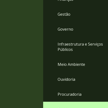
Gestão
Governo
Infraestrutura e Serviços
Públicos
Meio Ambiente
Ouvidoria
Procuradoria