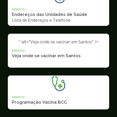
SERVICO
Endereços das Unidades de Saúde
Lista de Endereços e Telefone
" alt="Veja onde se vacinar em Santos" />
SERVICO
Veja onde se vacinar em Santos
SERVICO
Programação Vacina BCG