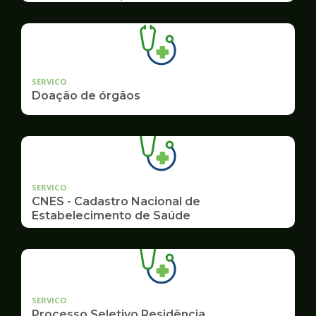
SERVICO
Doação de órgãos
SERVICO
CNES - Cadastro Nacional de
Estabelecimento de Saúde
SERVICO
Processo Seletivo Residência