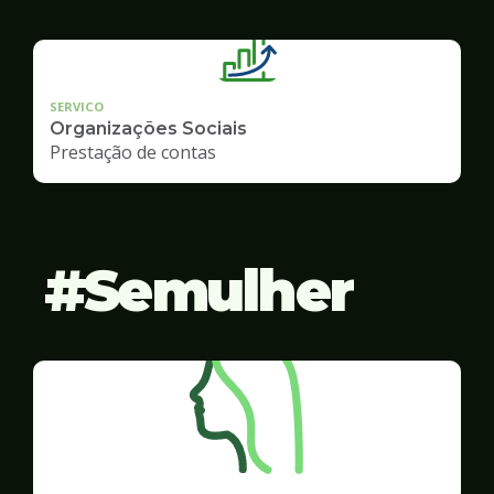
SERVICO
Organizações Sociais
Prestação de contas
Semulher