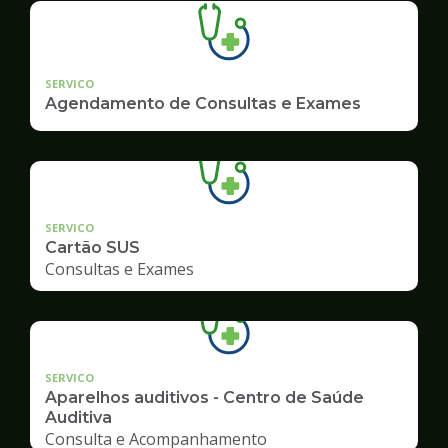
SERVICO
Agendamento de Consultas e Exames
SERVICO
Cartão SUS
Consultas e Exames
SERVICO
Aparelhos auditivos - Centro de Saúde
Auditiva
Consulta e Acompanhamento