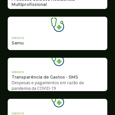
Multiprofissional
SERVICO
Samu
SERVICO
Transparência de Gastos - SMS
Despesas e pagamentos em razão da
pandemia da COVID-19
SERVICO