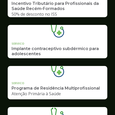
Incentivo Tributário para Profissionais da
Saúde Recém-Formados
50% de desconto no ISS
SERVICO
Implante contraceptivo subdérmico para
adolescentes
SERVICO
Programa de Residência Multiprofissional
Atenção Primária à Saúde