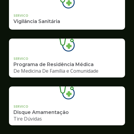
SERVICO
Vigilância Sanitária
SERVICO
Programa de Residência Médica
De Medicina De Família e Comunidade
SERVICO
Disque Amamentação
Tire Dúvidas