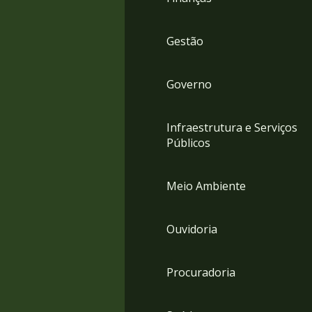
Gestão
Governo
Infraestrutura e Serviços
Públicos
Meio Ambiente
Ouvidoria
Procuradoria