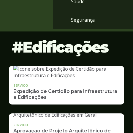
Saúde
Segurança
Edificações
SERVICO
Expedição de Certidão para Infraestrutura
e Edificações
SERVICO
Aprovação de Projeto Arquitetônico de