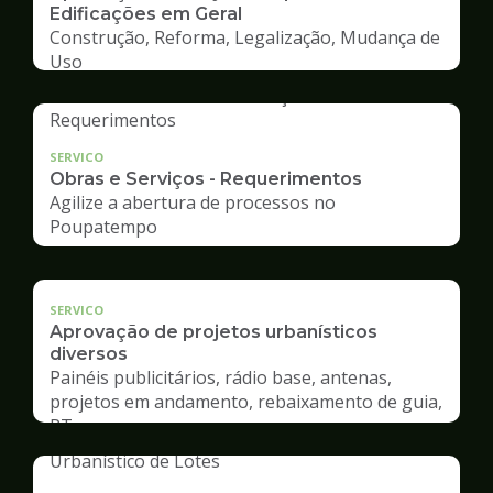
Edificações em Geral
Construção, Reforma, Legalização, Mudança de
Uso
SERVICO
Obras e Serviços - Requerimentos
Agilize a abertura de processos no
Poupatempo
SERVICO
Aprovação de projetos urbanísticos
diversos
Painéis publicitários, rádio base, antenas,
projetos em andamento, rebaixamento de guia,
RT