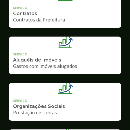
SERVICO
Contratos
Contratos da Prefeitura
SERVICO
Aluguéis de Imóveis
Gastos com imóveis alugados
SERVICO
Organizações Sociais
Prestação de contas