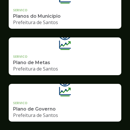
SERVICO
Planos do Município
Prefeitura de Santos
SERVICO
Plano de Metas
Prefeitura de Santos
SERVICO
Plano de Governo
Prefeitura de Santos