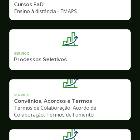
Cursos EaD
Ensino à distância - EMAPS
SERVICO
Processos Seletivos
SERVICO
Convênios, Acordos e Termos
Termos de Colaboração, Acordo de
Colaboração, Termos de Fomento