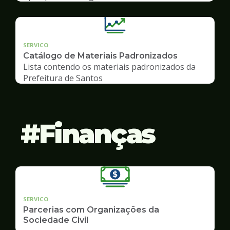
SERVICO
Catálogo de Materiais Padronizados
Lista contendo os materiais padronizados da
Prefeitura de Santos
Finanças
SERVICO
Parcerias com Organizações da
Sociedade Civil