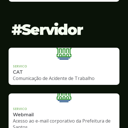
Servidor
SERVICO
CAT
Comunicação de Acidente de Trabalho
SERVICO
Webmail
Acesso ao e-mail corporativo da Prefeitura de
Santos