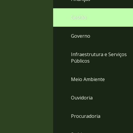
Gestão
Governo
Infraestrutura e Serviços
Públicos
Meio Ambiente
Ouvidoria
Procuradoria