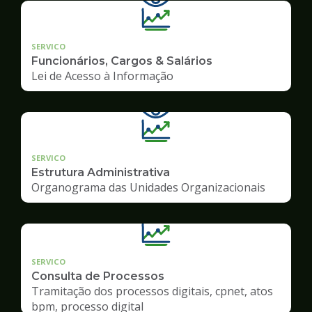
SERVICO
Funcionários, Cargos & Salários
Lei de Acesso à Informação
SERVICO
Estrutura Administrativa
Organograma das Unidades Organizacionais
SERVICO
Consulta de Processos
Tramitação dos processos digitais, cpnet, atos
bpm, processo digital