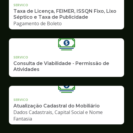
SERVICO
Taxa de Licença, FEIMER, ISSQN Fixo, Lixo
Séptico e Taxa de Publicidade
Pagamento de Boleto
SERVICO
Consulta de Viabilidade - Permissão de
Atividades
SERVICO
Atualização Cadastral do Mobiliário
Dados Cadastrais, Capital Social e Nome
Fantasia