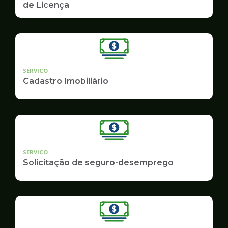
de Licença
SERVICO
Cadastro Imobiliário
SERVICO
Solicitação de seguro-desemprego