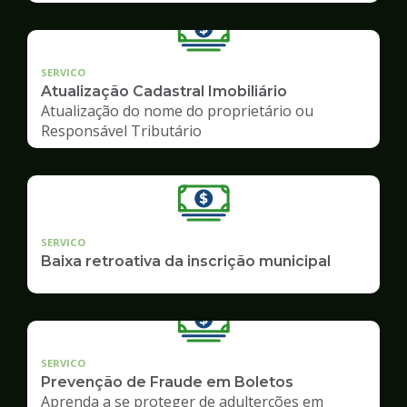
SERVICO
Atualização Cadastral Imobiliário
Atualização do nome do proprietário ou
Responsável Tributário
SERVICO
Baixa retroativa da inscrição municipal
SERVICO
Prevenção de Fraude em Boletos
Aprenda a se proteger de adulterções em