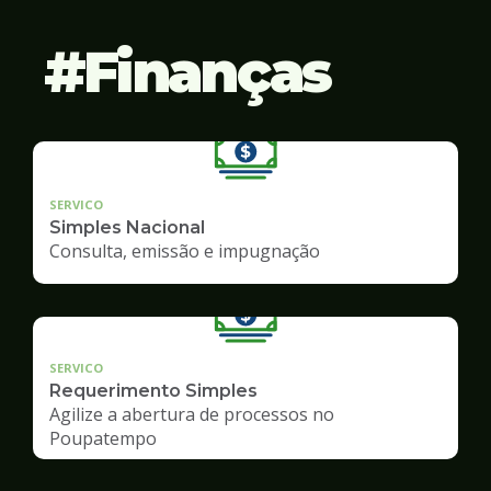
Finanças
SERVICO
Simples Nacional
Consulta, emissão e impugnação
SERVICO
Requerimento Simples
Agilize a abertura de processos no
Poupatempo