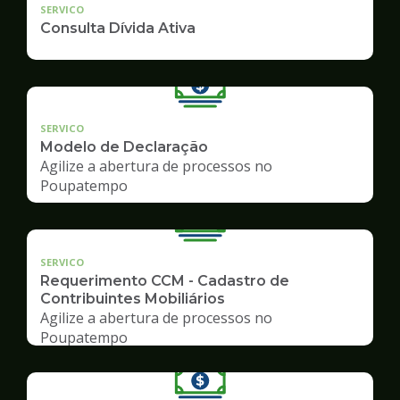
SERVICO
Consulta Dívida Ativa
SERVICO
Modelo de Declaração
Agilize a abertura de processos no
Poupatempo
SERVICO
Requerimento CCM - Cadastro de
Contribuintes Mobiliários
Agilize a abertura de processos no
Poupatempo