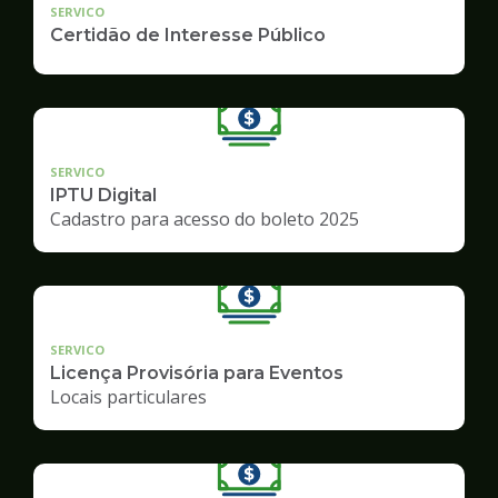
SERVICO
Certidão de Interesse Público
SERVICO
IPTU Digital
Cadastro para acesso do boleto 2025
SERVICO
Licença Provisória para Eventos
Locais particulares