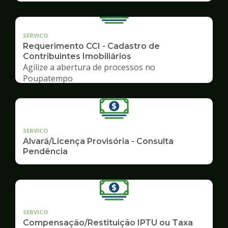
SERVICO
Requerimento CCI - Cadastro de
Contribuintes Imobiliários
Agilize a abertura de processos no
Poupatempo
SERVICO
Alvará/Licença Provisória - Consulta
Pendência
SERVICO
Compensação/Restituição IPTU ou Taxa