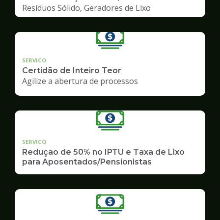
Resíduos Sólido, Geradores de Lixo
SERVICO
Certidão de Inteiro Teor
Agilize a abertura de processos
SERVICO
Redução de 50% no IPTU e Taxa de Lixo
para Aposentados/Pensionistas