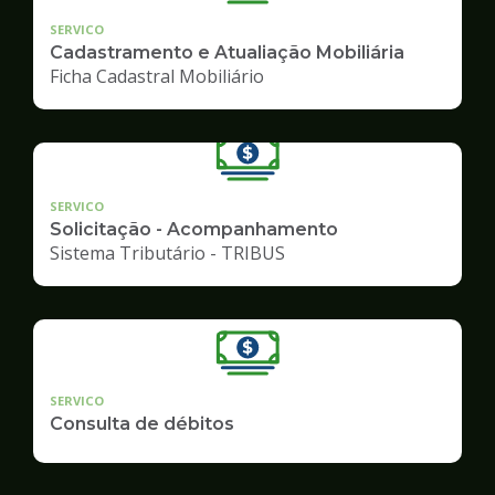
SERVICO
Cadastramento e Atualiação Mobiliária
Ficha Cadastral Mobiliário
SERVICO
Solicitação - Acompanhamento
Sistema Tributário - TRIBUS
SERVICO
Consulta de débitos