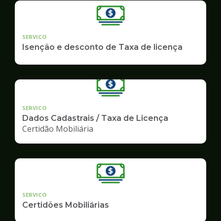
SERVICO
Isenção e desconto de Taxa de licença
SERVICO
Dados Cadastrais / Taxa de Licença
Certidão Mobiliária
SERVICO
Certidões Mobiliárias