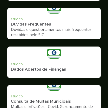
SERVICO
Dúvidas Frequentes
Dúvidas e questionamentos mais frequentes
recebidos pelo SIC
SERVICO
Dados Abertos de Finanças
SERVICO
Consulta de Multas Municipais
Multas e Infrações - Covid, Gerenciamento de