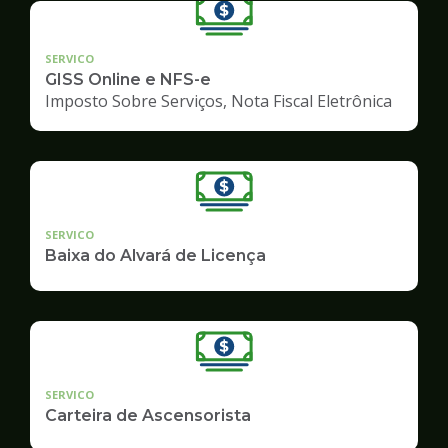
SERVICO
GISS Online e NFS-e
Imposto Sobre Serviços, Nota Fiscal Eletrônica
SERVICO
Baixa do Alvará de Licença
SERVICO
Carteira de Ascensorista