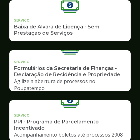
SERVICO
Baixa de Alvará de Licença - Sem
Prestação de Serviços
SERVICO
Formulários da Secretaria de Finanças -
Declaração de Residência e Propriedade
Agilize a abertura de processos no
Poupatempo
SERVICO
PPI - Programa de Parcelamento
Incentivado
Acompanhamento boletos até processos 2008