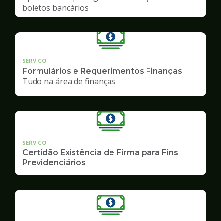
boletos bancários
SERVICO
Formulários e Requerimentos Finanças
Tudo na área de finanças
SERVICO
Certidão Existência de Firma para Fins
Previdenciários