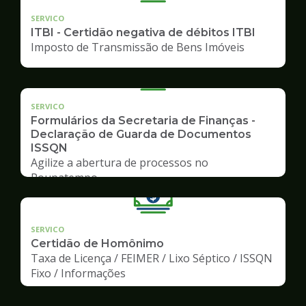
SERVICO
ITBI - Certidão negativa de débitos ITBI
Imposto de Transmissão de Bens Imóveis
SERVICO
Formulários da Secretaria de Finanças -
Declaração de Guarda de Documentos
ISSQN
Agilize a abertura de processos no
Poupatempo
SERVICO
Certidão de Homônimo
Taxa de Licença / FEIMER / Lixo Séptico / ISSQN
Fixo / Informações