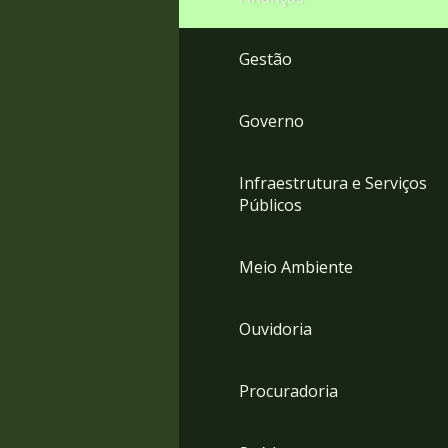
Gestão
Governo
Infraestrutura e Serviços
Públicos
Meio Ambiente
Ouvidoria
Procuradoria