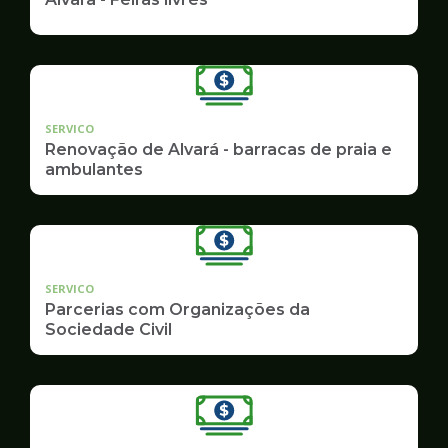
SERVICO
Renovação de Alvará - barracas de praia e
ambulantes
SERVICO
Parcerias com Organizações da
Sociedade Civil