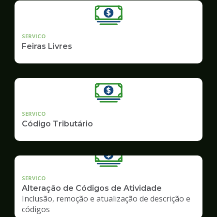
SERVICO
Feiras Livres
SERVICO
Código Tributário
SERVICO
Alteração de Códigos de Atividade
Inclusão, remoção e atualização de descrição e
códigos