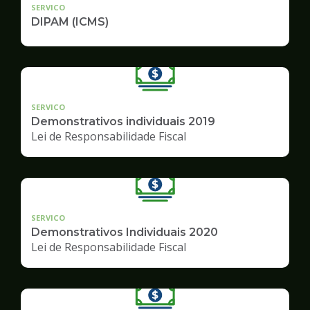
SERVICO
DIPAM (ICMS)
SERVICO
Demonstrativos individuais 2019
Lei de Responsabilidade Fiscal
SERVICO
Demonstrativos Individuais 2020
Lei de Responsabilidade Fiscal