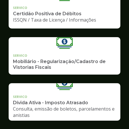
SERVICO
Certidão Positiva de Débitos
ISSQN / Taxa de Licença / Informações
SERVICO
Mobiliário - Regularização/Cadastro de
Vistorias Fiscais
SERVICO
Dívida Ativa - Imposto Atrasado
Consulta, emissão de boletos, parcelamentos e
anistias