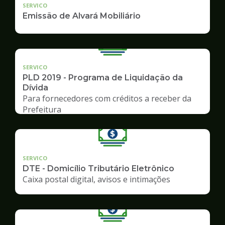
SERVICO
Emissão de Alvará Mobiliário
SERVICO
PLD 2019 - Programa de Liquidação da
Dívida
Para fornecedores com créditos a receber da
Prefeitura
SERVICO
DTE - Domicílio Tributário Eletrônico
Caixa postal digital, avisos e intimações