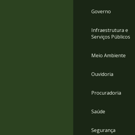
Governo
Infraestrutura e
Serviços Públicos
Meio Ambiente
Ouvidoria
Procuradoria
Saúde
Segurança