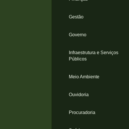
Gestão
Governo
Infraestrutura e Serviços
Públicos
Meio Ambiente
Ouvidoria
Procuradoria