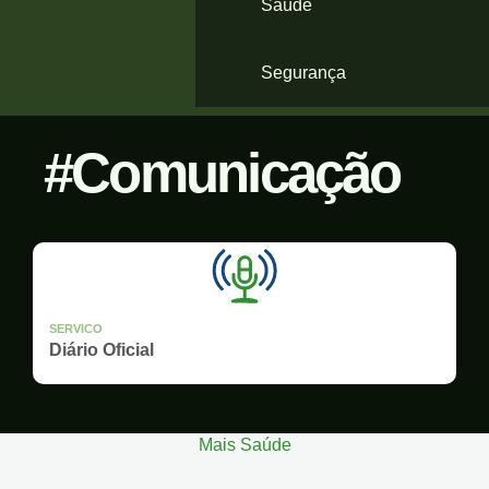
Saúde
Segurança
Comunicação
SERVICO
Diário Oficial
Mais Saúde