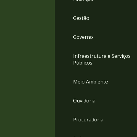
Gestão
Governo
Infraestrutura e Serviços
Públicos
Meio Ambiente
Ouvidoria
Procuradoria