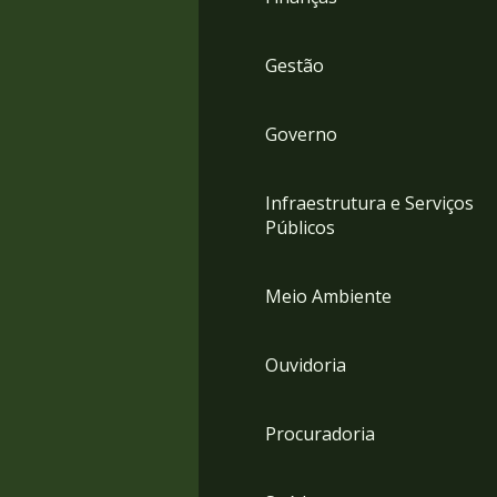
Gestão
Governo
Infraestrutura e Serviços
Públicos
Meio Ambiente
Ouvidoria
Procuradoria