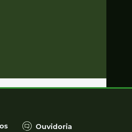
os
Ouvidoria