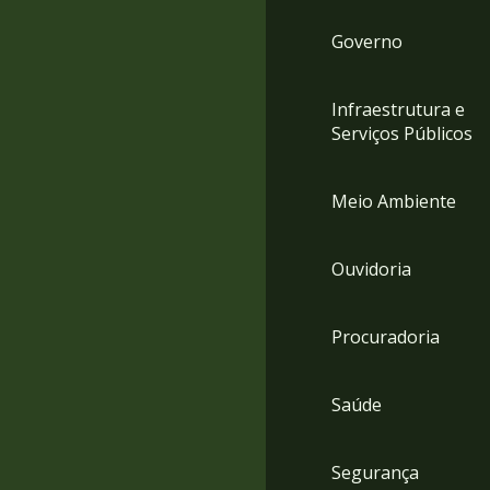
Governo
Infraestrutura e
Serviços Públicos
Meio Ambiente
Ouvidoria
Procuradoria
Saúde
Segurança