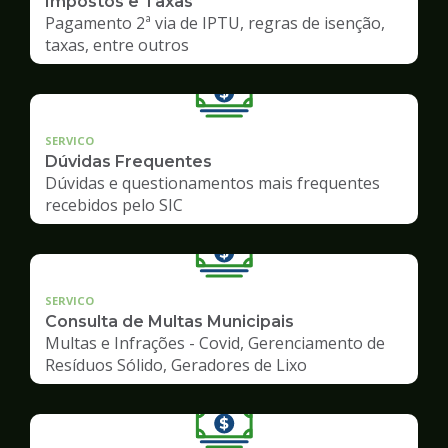
Impostos e Taxas
Pagamento 2ª via de IPTU, regras de isenção,
taxas, entre outros
SERVICO
Dúvidas Frequentes
Dúvidas e questionamentos mais frequentes
recebidos pelo SIC
SERVICO
Consulta de Multas Municipais
Multas e Infrações - Covid, Gerenciamento de
Resíduos Sólido, Geradores de Lixo