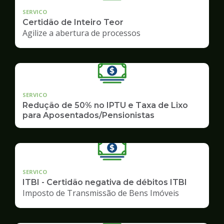
SERVICO
Certidão de Inteiro Teor
Agilize a abertura de processos
SERVICO
Redução de 50% no IPTU e Taxa de Lixo
para Aposentados/Pensionistas
SERVICO
ITBI - Certidão negativa de débitos ITBI
Imposto de Transmissão de Bens Imóveis