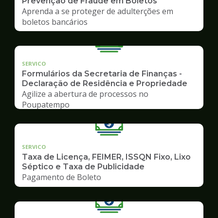
Prevenção de Fraude em Boletos
Aprenda a se proteger de adulterções em
boletos bancários
SERVICO
Formulários da Secretaria de Finanças -
Declaração de Residência e Propriedade
Agilize a abertura de processos no
Poupatempo
SERVICO
Taxa de Licença, FEIMER, ISSQN Fixo, Lixo
Séptico e Taxa de Publicidade
Pagamento de Boleto