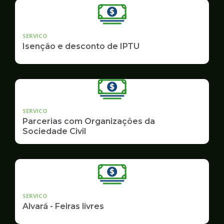
SERVICO
Isenção e desconto de IPTU
SERVICO
Parcerias com Organizações da
Sociedade Civil
SERVICO
Alvará - Feiras livres