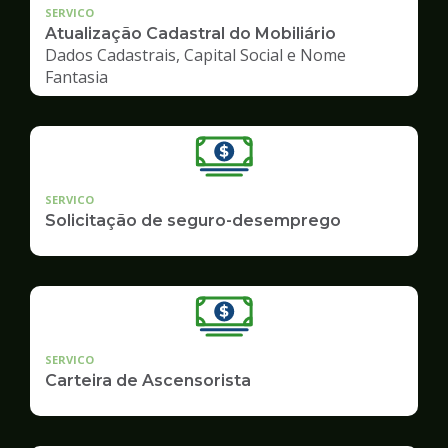
SERVICO
Atualização Cadastral do Mobiliário
Dados Cadastrais, Capital Social e Nome
Fantasia
SERVICO
Solicitação de seguro-desemprego
SERVICO
Carteira de Ascensorista