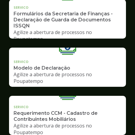
SERVICO
Formulários da Secretaria de Finanças -
Declaração de Guarda de Documentos
ISSQN
Agilize a abertura de processos no
Poupatempo
SERVICO
Modelo de Declaração
Agilize a abertura de processos no
Poupatempo
SERVICO
Requerimento CCM - Cadastro de
Contribuintes Mobiliários
Agilize a abertura de processos no
Poupatempo