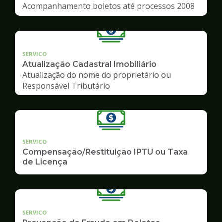
Acompanhamento boletos até processos 2008
SERVICO
Atualização Cadastral Imobiliário
Atualização do nome do proprietário ou
Responsável Tributário
SERVICO
Compensação/Restituição IPTU ou Taxa
de Licença
SERVICO