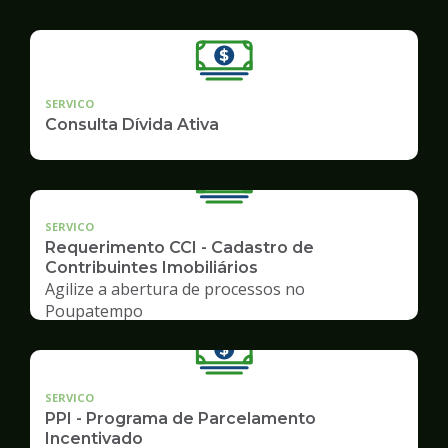
SERVICO
Consulta Dívida Ativa
SERVICO
Requerimento CCI - Cadastro de
Contribuintes Imobiliários
Agilize a abertura de processos no
Poupatempo
SERVICO
PPI - Programa de Parcelamento
Incentivado