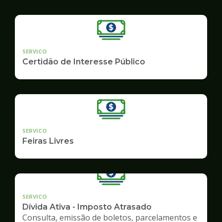
SERVICO
Certidão de Interesse Público
SERVICO
Feiras Livres
SERVICO
Dívida Ativa - Imposto Atrasado
Consulta, emissão de boletos, parcelamentos e