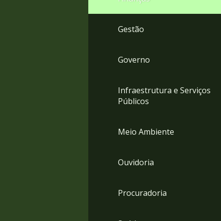
Gestão
Governo
Infraestrutura e Serviços
Públicos
Meio Ambiente
Ouvidoria
Procuradoria