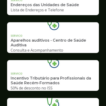
SERVICO
Endereços das Unidades de Saúde
Lista de Endereços e Telefone
SERVICO
Aparelhos auditivos - Centro de Saúde
Auditiva
Consulta e Acompanhamento
SERVICO
Incentivo Tributário para Profissionais da
Saúde Recém-Formados
50% de desconto no ISS