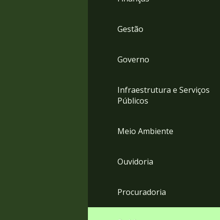
Gestão
Governo
Infraestrutura e Serviços
Públicos
Meio Ambiente
Ouvidoria
Procuradoria