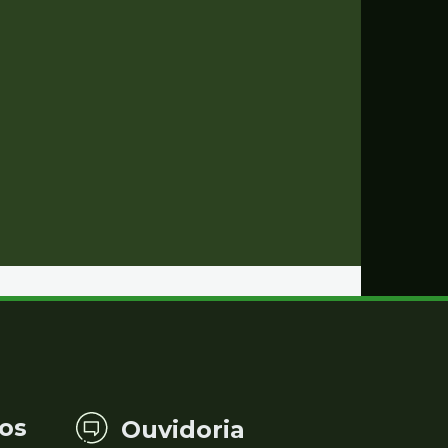
os
Ouvidoria