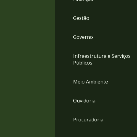
Gestão
Governo
Infraestrutura e Serviços
Públicos
Meio Ambiente
Ouvidoria
Procuradoria