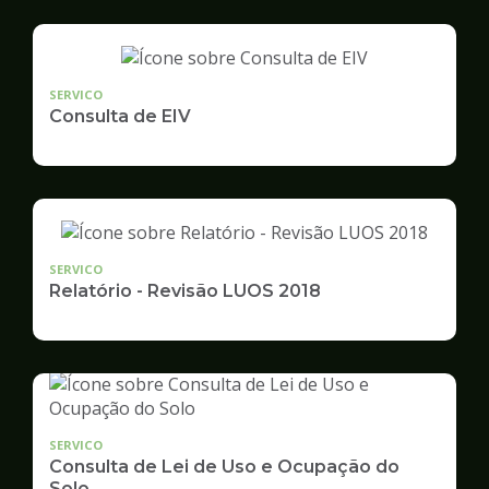
SERVICO
Consulta de EIV
SERVICO
Relatório - Revisão LUOS 2018
SERVICO
Consulta de Lei de Uso e Ocupação do
Solo