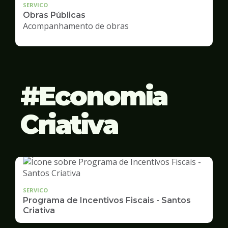
SERVICO
Obras Públicas
Acompanhamento de obras
Economia
Criativa
SERVICO
Programa de Incentivos Fiscais - Santos
Criativa