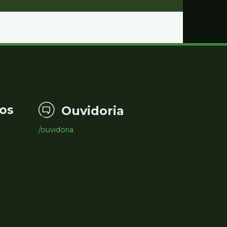
os
Ouvidoria
/ouvidoria