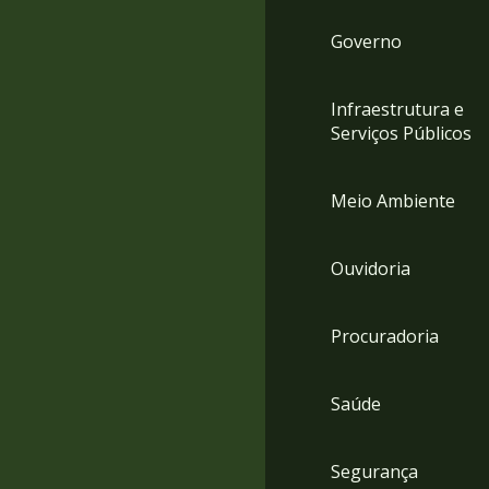
Governo
Infraestrutura e
Serviços Públicos
Meio Ambiente
Ouvidoria
Procuradoria
Saúde
Segurança