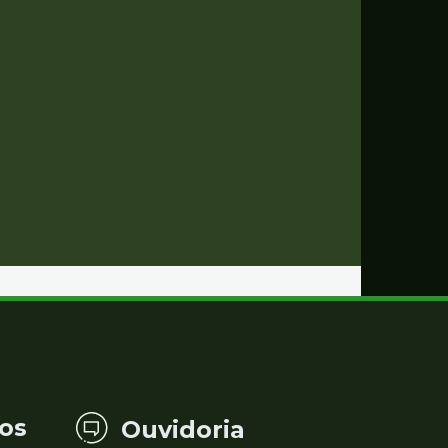
os
Ouvidoria