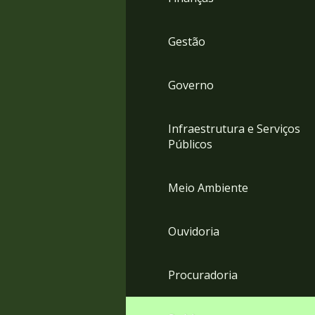
Gestão
Governo
Infraestrutura e Serviços
Públicos
Meio Ambiente
Ouvidoria
Procuradoria