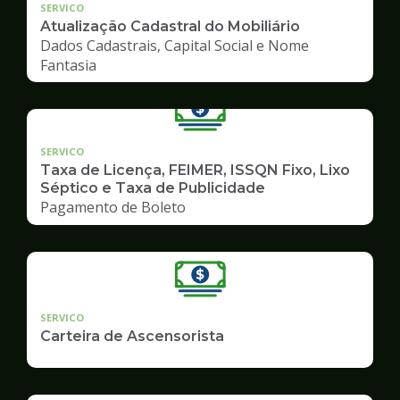
SERVICO
Atualização Cadastral do Mobiliário
Dados Cadastrais, Capital Social e Nome
Fantasia
SERVICO
Taxa de Licença, FEIMER, ISSQN Fixo, Lixo
Séptico e Taxa de Publicidade
Pagamento de Boleto
SERVICO
Carteira de Ascensorista