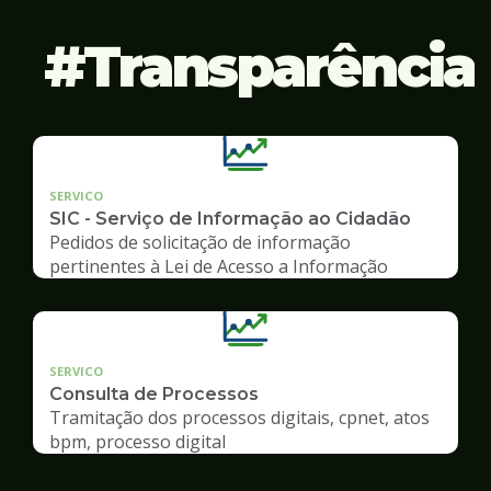
Transparência
SERVICO
SIC - Serviço de Informação ao Cidadão
Pedidos de solicitação de informação
pertinentes à Lei de Acesso a Informação
SERVICO
Consulta de Processos
Tramitação dos processos digitais, cpnet, atos
bpm, processo digital