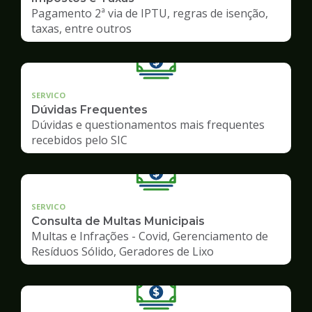
Pagamento 2ª via de IPTU, regras de isenção,
taxas, entre outros
SERVICO
Dúvidas Frequentes
Dúvidas e questionamentos mais frequentes
recebidos pelo SIC
SERVICO
Consulta de Multas Municipais
Multas e Infrações - Covid, Gerenciamento de
Resíduos Sólido, Geradores de Lixo