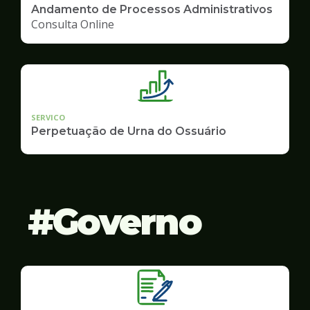
Andamento de Processos Administrativos
Consulta Online
SERVICO
Perpetuação de Urna do Ossuário
Governo