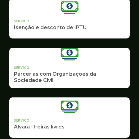
SERVICO
Isenção e desconto de IPTU
SERVICO
Parcerias com Organizações da
Sociedade Civil
SERVICO
Alvará - Feiras livres