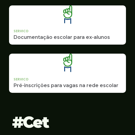
SERVICO
Documentação escolar para ex-alunos
SERVICO
Pré-inscrições para vagas na rede escolar
Cet