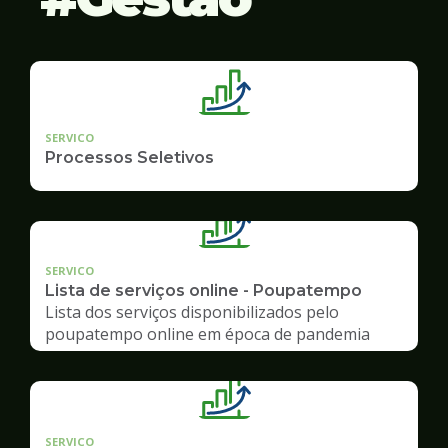
SERVICO
Processos Seletivos
SERVICO
Lista de serviços online - Poupatempo
Lista dos serviços disponibilizados pelo
poupatempo online em época de pandemia
SERVICO