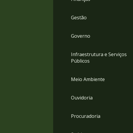
Gestão
Governo
Infraestrutura e Serviços
Públicos
Meio Ambiente
Ouvidoria
Procuradoria