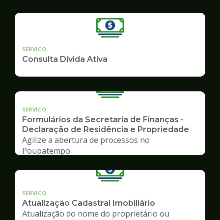
SERVICO
Consulta Dívida Ativa
SERVICO
Formulários da Secretaria de Finanças -
Declaração de Residência e Propriedade
Agilize a abertura de processos no
Poupatempo
SERVICO
Atualização Cadastral Imobiliário
Atualização do nome do proprietário ou