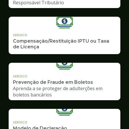
Responsável Tributário
SERVICO
Compensação/Restituição IPTU ou Taxa
de Licença
SERVICO
Prevenção de Fraude em Boletos
Aprenda a se proteger de adulterções em
boletos bancários
SERVICO
Modelo de Declaração