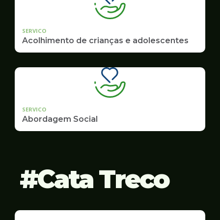
SERVICO
Acolhimento de crianças e adolescentes
SERVICO
Abordagem Social
Cata Treco