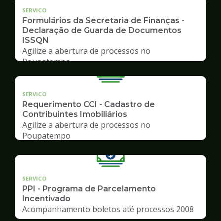
SERVICO
Formulários da Secretaria de Finanças -
Declaração de Guarda de Documentos
ISSQN
Agilize a abertura de processos no
Poupatempo
SERVICO
Requerimento CCI - Cadastro de
Contribuintes Imobiliários
Agilize a abertura de processos no
Poupatempo
SERVICO
PPI - Programa de Parcelamento
Incentivado
Acompanhamento boletos até processos 2008