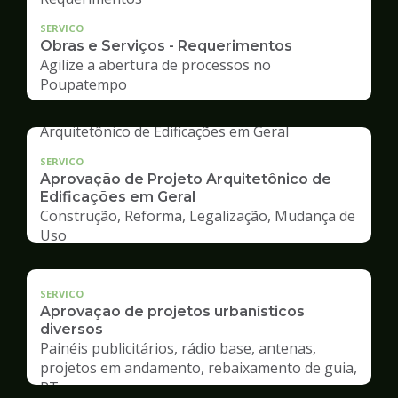
SERVICO
Obras e Serviços - Requerimentos
Agilize a abertura de processos no
Poupatempo
SERVICO
Aprovação de Projeto Arquitetônico de
Edificações em Geral
Construção, Reforma, Legalização, Mudança de
Uso
SERVICO
Aprovação de projetos urbanísticos
diversos
Painéis publicitários, rádio base, antenas,
projetos em andamento, rebaixamento de guia,
RT