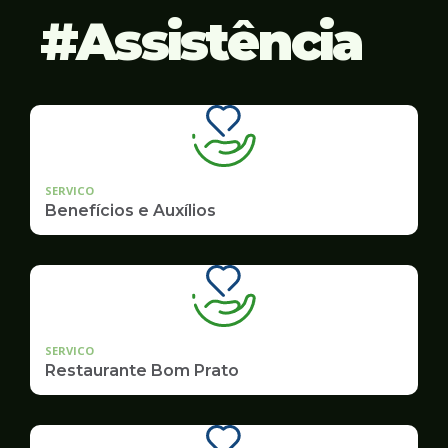
Assistência
SERVICO
Benefícios e Auxílios
SERVICO
Restaurante Bom Prato