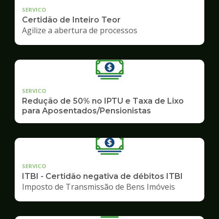
SERVICO
Certidão de Inteiro Teor
Agilize a abertura de processos
SERVICO
Redução de 50% no IPTU e Taxa de Lixo
para Aposentados/Pensionistas
SERVICO
ITBI - Certidão negativa de débitos ITBI
Imposto de Transmissão de Bens Imóveis