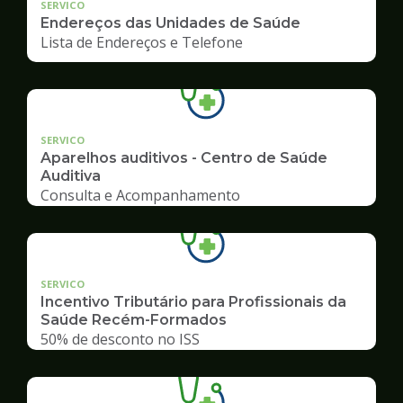
SERVICO
Endereços das Unidades de Saúde
Lista de Endereços e Telefone
SERVICO
Aparelhos auditivos - Centro de Saúde
Auditiva
Consulta e Acompanhamento
SERVICO
Incentivo Tributário para Profissionais da
Saúde Recém-Formados
50% de desconto no ISS