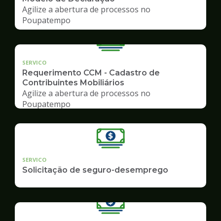
Agilize a abertura de processos no
Poupatempo
SERVICO
Requerimento CCM - Cadastro de
Contribuintes Mobiliários
Agilize a abertura de processos no
Poupatempo
SERVICO
Solicitação de seguro-desemprego