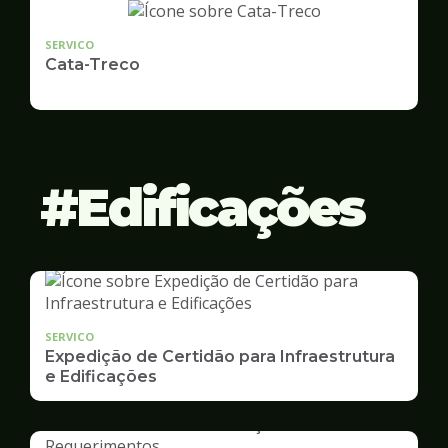
SERVICO
Cata-Treco
Edificações
SERVICO
Expedição de Certidão para Infraestrutura
e Edificações