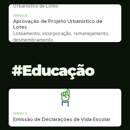
SERVICO
Aprovação de Projeto Urbanístico de
Lotes
Loteamento, incorporação, remanejamento,
desmembramento
Educação
SERVICO
Emissão de Declarações de Vida Escolar