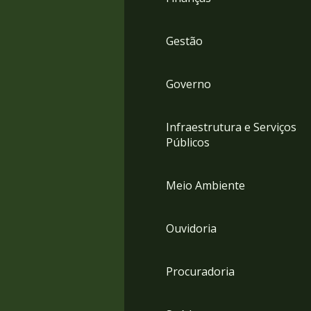
Gestão
Governo
Infraestrutura e Serviços
Públicos
Meio Ambiente
Ouvidoria
Procuradoria