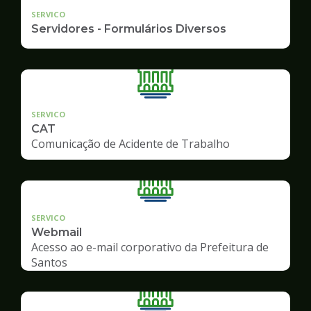
SERVICO
Servidores - Formulários Diversos
SERVICO
CAT
Comunicação de Acidente de Trabalho
SERVICO
Webmail
Acesso ao e-mail corporativo da Prefeitura de
Santos