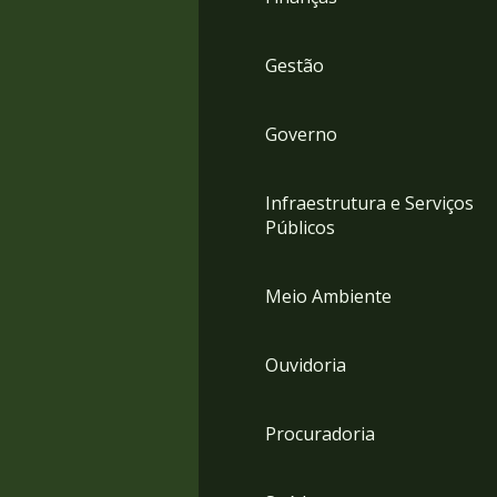
Gestão
Governo
Infraestrutura e Serviços
Públicos
Meio Ambiente
Ouvidoria
Procuradoria