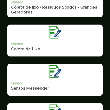
SERVICO
Coleta de lixo - Resíduos Sólidos - Grandes
Geradores
SERVICO
Coleta de Lixo
SERVICO
Santos Messenger