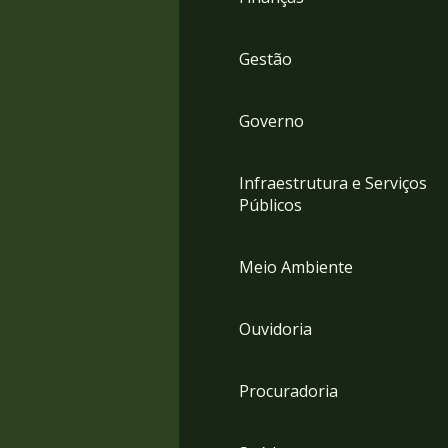
Gestão
Governo
Infraestrutura e Serviços
Públicos
Meio Ambiente
Ouvidoria
Procuradoria