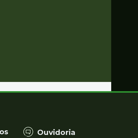
os
Ouvidoria