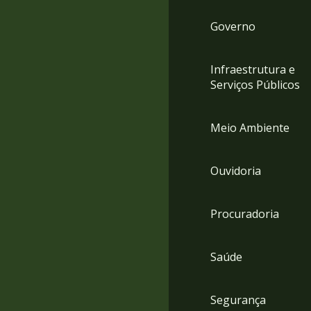
Governo
Infraestrutura e
Serviços Públicos
Meio Ambiente
Ouvidoria
Procuradoria
Saúde
Segurança