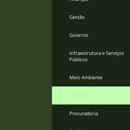
Gestão
Governo
Infraestrutura e Serviços
Públicos
Meio Ambiente
Ouvidoria
Procuradoria