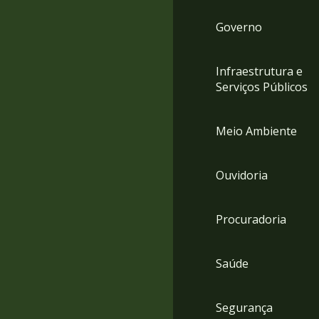
Governo
Infraestrutura e
Serviços Públicos
Meio Ambiente
Ouvidoria
Procuradoria
Saúde
Segurança