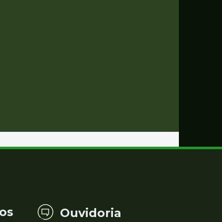
os
Ouvidoria