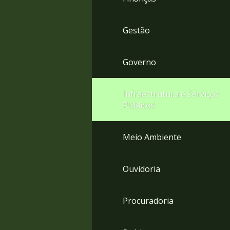
Gestão
Governo
Infraestrutura e Serviços
Públicos
Meio Ambiente
Ouvidoria
Procuradoria