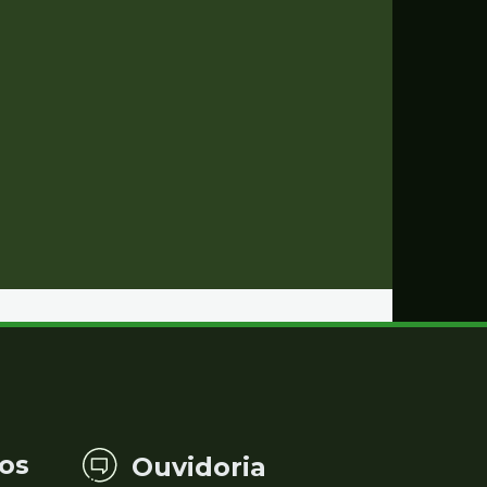
os
Ouvidoria