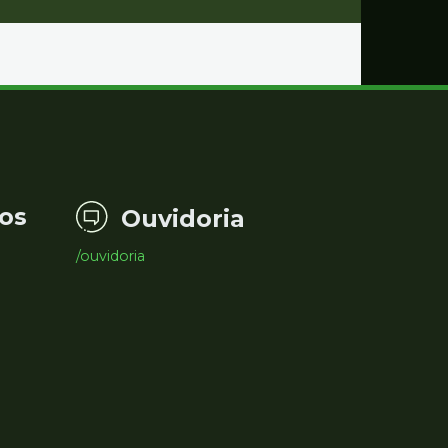
os
Ouvidoria
/ouvidoria