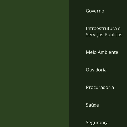
Governo
Infraestrutura e
Serviços Públicos
Meio Ambiente
Ouvidoria
Procuradoria
Saúde
Segurança