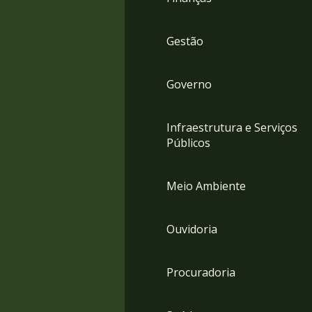
Gestão
Governo
Infraestrutura e Serviços
Públicos
Meio Ambiente
Ouvidoria
Procuradoria