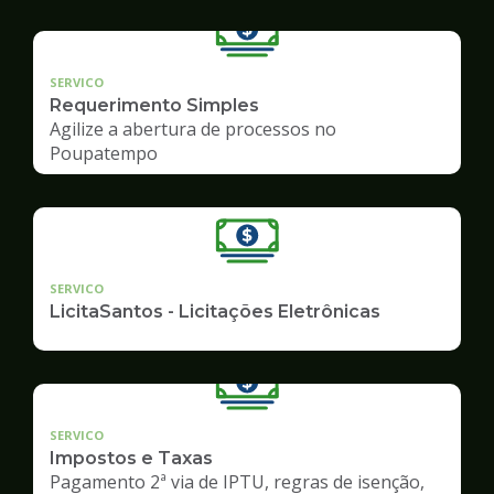
SERVICO
Requerimento Simples
Agilize a abertura de processos no
Poupatempo
SERVICO
LicitaSantos - Licitações Eletrônicas
SERVICO
Impostos e Taxas
Pagamento 2ª via de IPTU, regras de isenção,