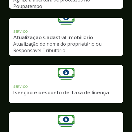
Poupatempo
SERVICO
Atualização Cadastral Imobiliário
Atualização do nome do proprietário ou
Responsável Tributário
SERVICO
Isenção e desconto de Taxa de licença