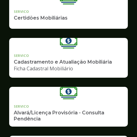
SERVICO
Certidões Mobiliárias
SERVICO
Cadastramento e Atualiação Mobiliária
Ficha Cadastral Mobiliário
SERVICO
Alvará/Licença Provisória - Consulta
Pendência