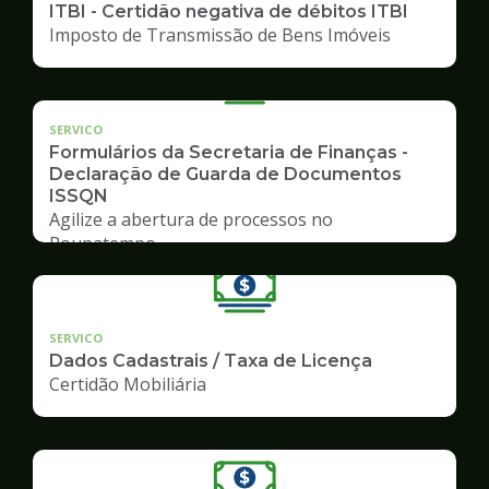
ITBI - Certidão negativa de débitos ITBI
Imposto de Transmissão de Bens Imóveis
SERVICO
Formulários da Secretaria de Finanças -
Declaração de Guarda de Documentos
ISSQN
Agilize a abertura de processos no
Poupatempo
SERVICO
Dados Cadastrais / Taxa de Licença
Certidão Mobiliária