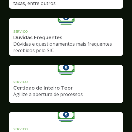
taxas, entre outros
SERVICO
Dúvidas Frequentes
Dúvidas e questionamentos mais frequentes
recebidos pelo SIC
SERVICO
Certidão de Inteiro Teor
Agilize a abertura de processos
SERVICO