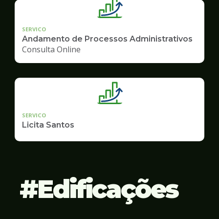
SERVICO
Andamento de Processos Administrativos
Consulta Online
SERVICO
Licita Santos
Edificações