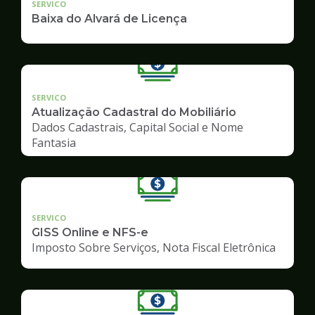
SERVICO
Baixa do Alvará de Licença
SERVICO
Atualização Cadastral do Mobiliário
Dados Cadastrais, Capital Social e Nome
Fantasia
SERVICO
GISS Online e NFS-e
Imposto Sobre Serviços, Nota Fiscal Eletrônica