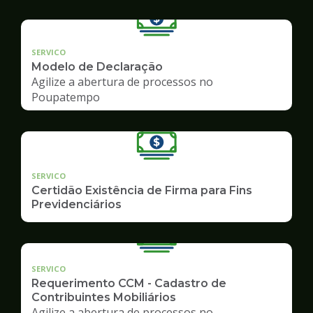
SERVICO
Modelo de Declaração
Agilize a abertura de processos no
Poupatempo
SERVICO
Certidão Existência de Firma para Fins
Previdenciários
SERVICO
Requerimento CCM - Cadastro de
Contribuintes Mobiliários
Agilize a abertura de processos no