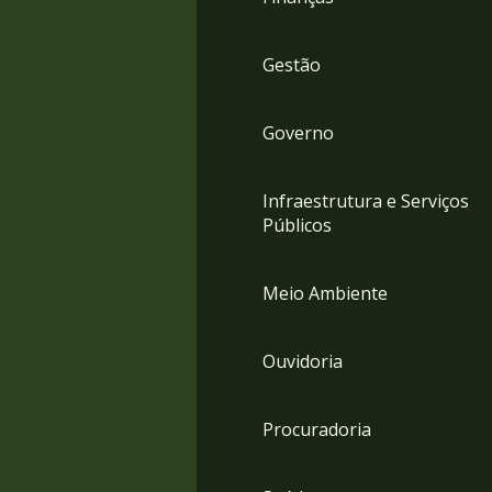
Gestão
Governo
Infraestrutura e Serviços
Públicos
Meio Ambiente
Ouvidoria
Procuradoria