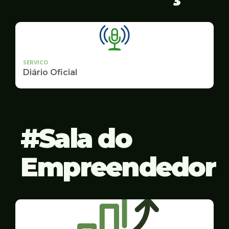
SERVICO
Diário Oficial
Sala do
Empreendedor