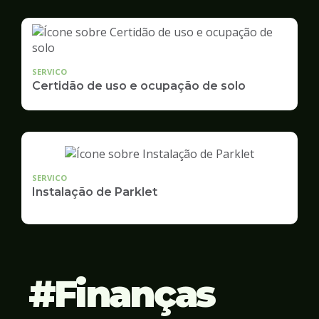
SERVICO
Certidão de uso e ocupação de solo
SERVICO
Instalação de Parklet
Finanças