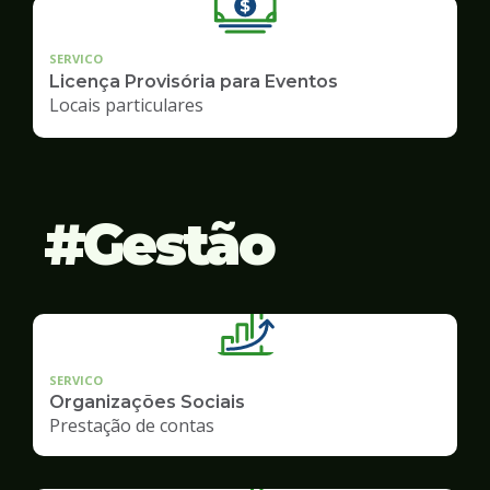
SERVICO
Licença Provisória para Eventos
Locais particulares
Gestão
SERVICO
Organizações Sociais
Prestação de contas