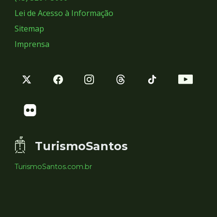
Lei de Acesso à Informação
Sitemap
Imprensa
TurismoSantos
TurismoSantos.com.br