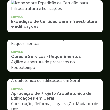
SERVICO
Expedição de Certidão para Infraestrutura
e Edificações
SERVICO
Obras e Serviços - Requerimentos
Agilize a abertura de processos no
Poupatempo
SERVICO
Aprovação de Projeto Arquitetônico de
Edificações em Geral
Construção, Reforma, Legalização, Mudança de
Uso