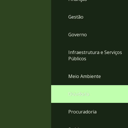
Gestão
Governo
Infraestrutura e Serviços
Públicos
Meio Ambiente
Ouvidoria
Procuradoria