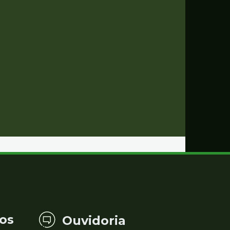
os
Ouvidoria