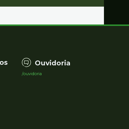
os
Ouvidoria
/ouvidoria