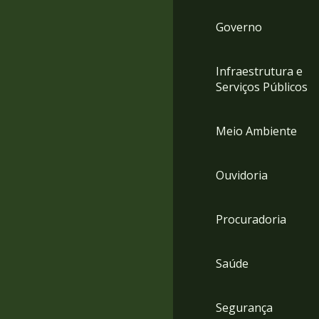
Governo
Infraestrutura e
Serviços Públicos
Meio Ambiente
Ouvidoria
Procuradoria
Saúde
Segurança