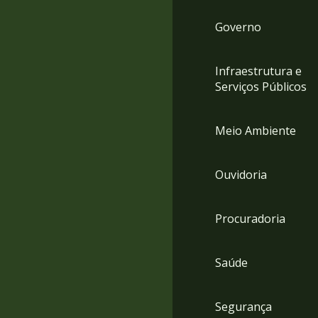
Governo
Infraestrutura e
Serviços Públicos
Meio Ambiente
Ouvidoria
Procuradoria
Saúde
Segurança