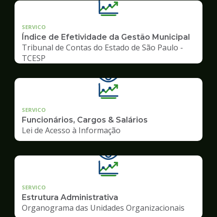
SERVICO
Índice de Efetividade da Gestão Municipal
Tribunal de Contas do Estado de São Paulo -
TCESP
SERVICO
Funcionários, Cargos & Salários
Lei de Acesso à Informação
SERVICO
Estrutura Administrativa
Organograma das Unidades Organizacionais