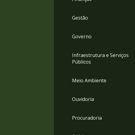
Gestão
Governo
Infraestrutura e Serviços
Públicos
Meio Ambiente
Ouvidoria
Procuradoria