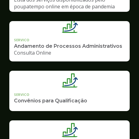
poupatempo online em época de pandemia
SERVICO
Andamento de Processos Administrativos
Consulta Online
SERVICO
Convênios para Qualificação