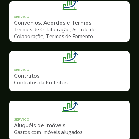
SERVICO
Convênios, Acordos e Termos
Termos de Colaboração, Acordo de
Colaboração, Termos de Fomento
SERVICO
Contratos
Contratos da Prefeitura
SERVICO
Aluguéis de Imóveis
Gastos com imóveis alugados