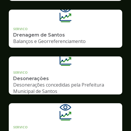
SERVICO
Drenagem de Santos
Balanços e Georreferenciamento
SERVICO
Desonerações
Desonerações concedidas pela Prefeitura
Municipal de Santos
SERVICO