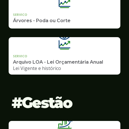
SERVICO
Árvores - Poda ou Corte
SERVICO
Arquivo LOA - Lei Orçamentária Anual
Lei Vigente e histórico
Gestão