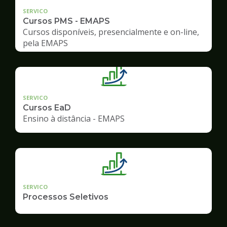
SERVICO
Cursos PMS - EMAPS
Cursos disponíveis, presencialmente e on-line,
pela EMAPS
SERVICO
Cursos EaD
Ensino à distância - EMAPS
SERVICO
Processos Seletivos