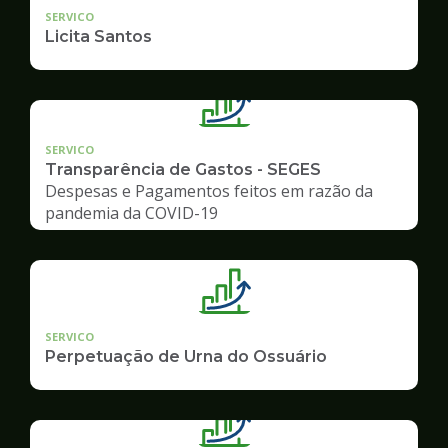
SERVICO
Licita Santos
SERVICO
Transparência de Gastos - SEGES
Despesas e Pagamentos feitos em razão da
pandemia da COVID-19
SERVICO
Perpetuação de Urna do Ossuário