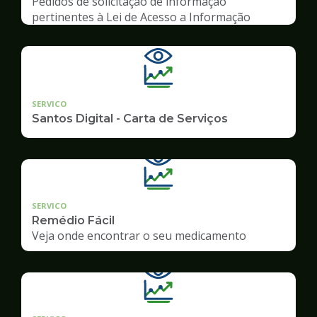
Pedidos de solicitação de informação
pertinentes à Lei de Acesso a Informação
SERVICO
Santos Digital - Carta de Serviços
SERVICO
Remédio Fácil
Veja onde encontrar o seu medicamento