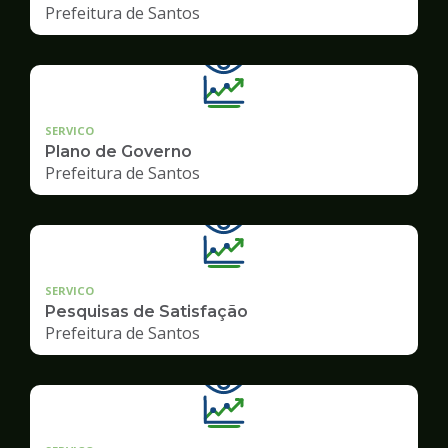
Prefeitura de Santos
SERVICO
Plano de Governo
Prefeitura de Santos
SERVICO
Pesquisas de Satisfação
Prefeitura de Santos