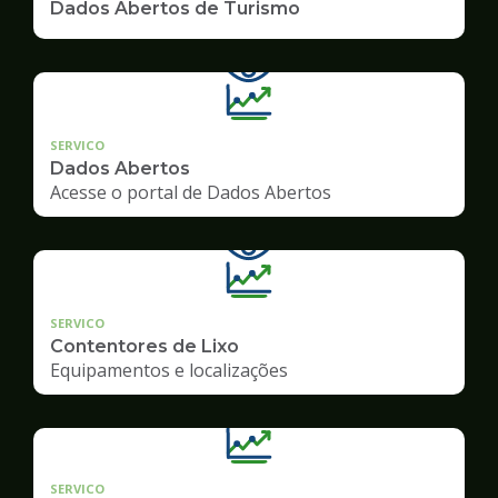
Dados Abertos de Turismo
SERVICO
Dados Abertos
Acesse o portal de Dados Abertos
SERVICO
Contentores de Lixo
Equipamentos e localizações
SERVICO