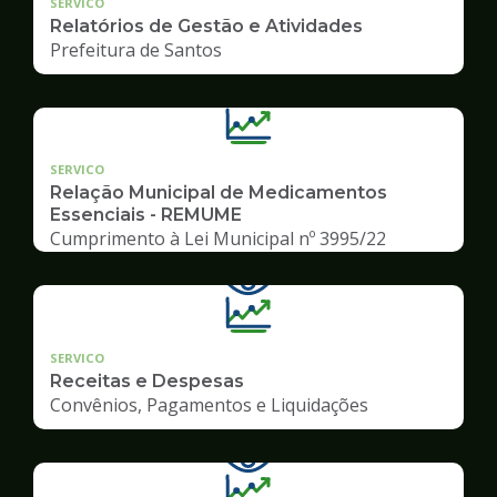
SERVICO
Relatórios de Gestão e Atividades
Prefeitura de Santos
SERVICO
Relação Municipal de Medicamentos
Essenciais - REMUME
Cumprimento à Lei Municipal nº 3995/22
SERVICO
Receitas e Despesas
Convênios, Pagamentos e Liquidações