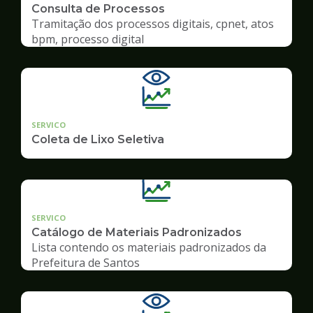
Consulta de Processos
Tramitação dos processos digitais, cpnet, atos
bpm, processo digital
SERVICO
Coleta de Lixo Seletiva
SERVICO
Catálogo de Materiais Padronizados
Lista contendo os materiais padronizados da
Prefeitura de Santos