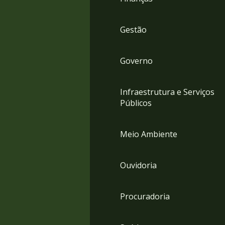
Gestão
Governo
Infraestrutura e Serviços
Públicos
Meio Ambiente
Ouvidoria
Procuradoria