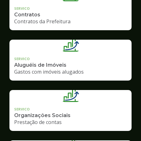
SERVICO
Contratos
Contratos da Prefeitura
SERVICO
Aluguéis de Imóveis
Gastos com imóveis alugados
SERVICO
Organizações Sociais
Prestação de contas