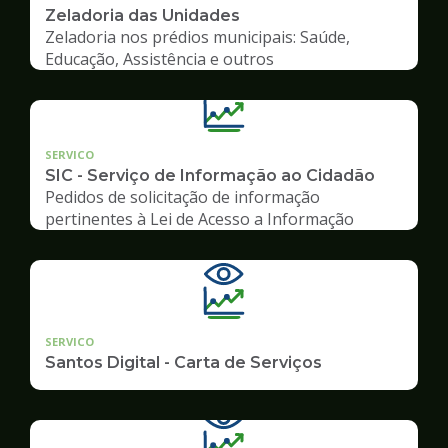
Zeladoria das Unidades
Zeladoria nos prédios municipais: Saúde,
Educação, Assistência e outros
SERVICO
SIC - Serviço de Informação ao Cidadão
Pedidos de solicitação de informação
pertinentes à Lei de Acesso a Informação
SERVICO
Santos Digital - Carta de Serviços