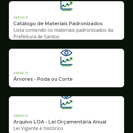
SERVICO
Catálogo de Materiais Padronizados
Lista contendo os materiais padronizados da
Prefeitura de Santos
SERVICO
Árvores - Poda ou Corte
SERVICO
Arquivo LOA - Lei Orçamentária Anual
Lei Vigente e histórico