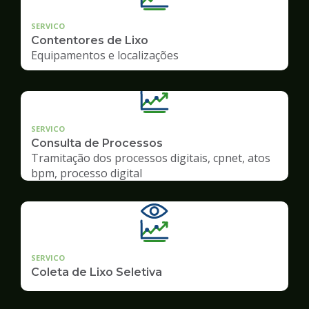
SERVICO
Contentores de Lixo
Equipamentos e localizações
SERVICO
Consulta de Processos
Tramitação dos processos digitais, cpnet, atos
bpm, processo digital
SERVICO
Coleta de Lixo Seletiva