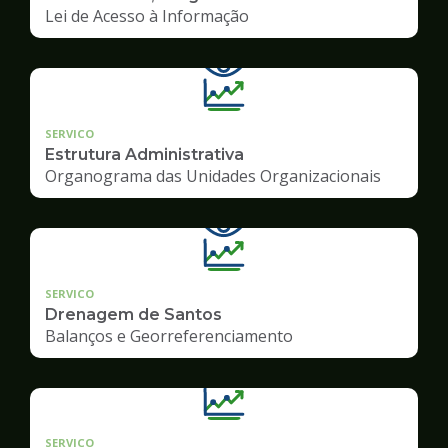
Lei de Acesso à Informação
SERVICO
Estrutura Administrativa
Organograma das Unidades Organizacionais
SERVICO
Drenagem de Santos
Balanços e Georreferenciamento
SERVICO