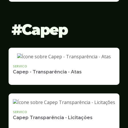
Capep
SERVICO
Capep - Transparência - Atas
SERVICO
Capep Transparência - Licitações