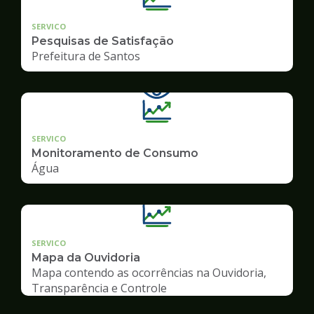
SERVICO
Pesquisas de Satisfação
Prefeitura de Santos
SERVICO
Monitoramento de Consumo
Água
SERVICO
Mapa da Ouvidoria
Mapa contendo as ocorrências na Ouvidoria,
Transparência e Controle