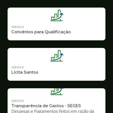
SERVICO
Convênios para Qualificação
SERVICO
Licita Santos
SERVICO
Transparência de Gastos - SEGES
Despesas e Pagamentos feitos em razão da