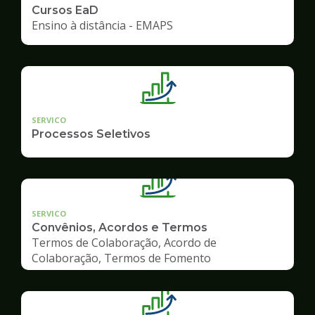
Cursos EaD
Ensino à distância - EMAPS
SERVICO
Processos Seletivos
SERVICO
Convênios, Acordos e Termos
Termos de Colaboração, Acordo de
Colaboração, Termos de Fomento