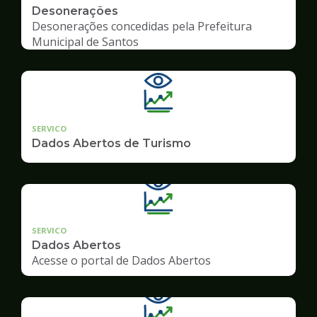
Desonerações
Desonerações concedidas pela Prefeitura
Municipal de Santos
SERVICO
Dados Abertos de Turismo
SERVICO
Dados Abertos
Acesse o portal de Dados Abertos