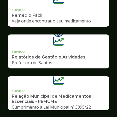
SERVICO
Remédio Fácil
Veja onde encontrar o seu medicamento
SERVICO
Relatórios de Gestão e Atividades
Prefeitura de Santos
SERVICO
Relação Municipal de Medicamentos
Essenciais - REMUME
Cumprimento à Lei Municipal nº 3995/22