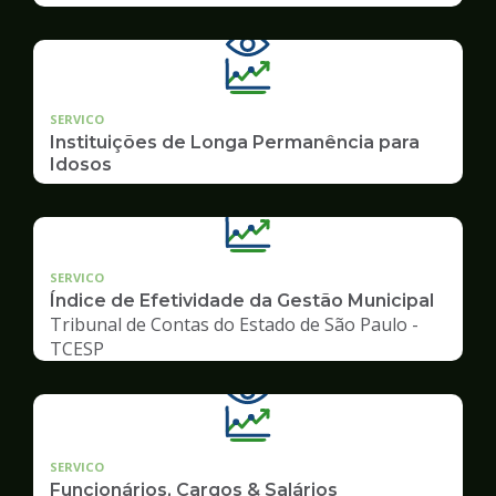
SERVICO
Instituições de Longa Permanência para
Idosos
SERVICO
Índice de Efetividade da Gestão Municipal
Tribunal de Contas do Estado de São Paulo -
TCESP
SERVICO
Funcionários, Cargos & Salários