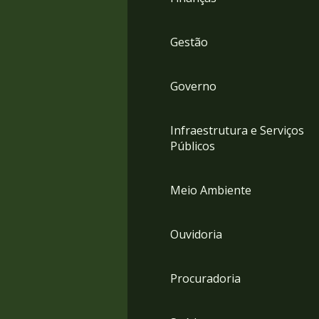
Gestão
Governo
Infraestrutura e Serviços
Públicos
Meio Ambiente
Ouvidoria
Procuradoria