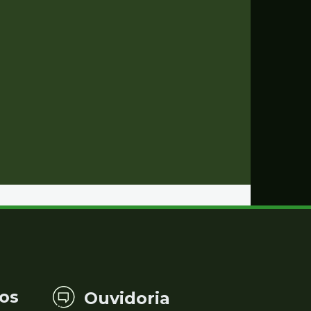
os
Ouvidoria