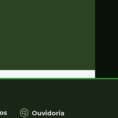
os
Ouvidoria