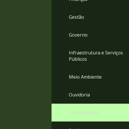
Gestão
Governo
Infraestrutura e Serviços
Públicos
Meio Ambiente
Ouvidoria
Procuradoria