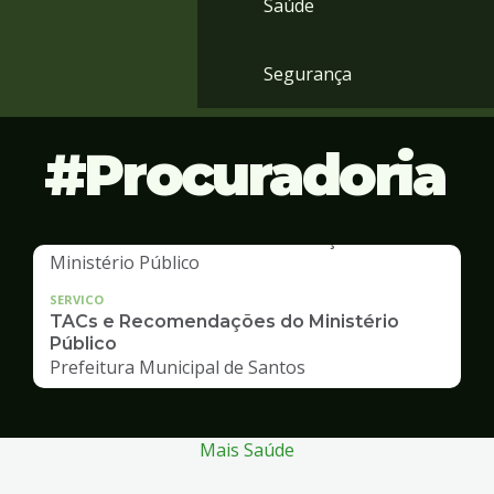
Saúde
Segurança
Procuradoria
SERVICO
TACs e Recomendações do Ministério
Público
Prefeitura Municipal de Santos
Mais Saúde