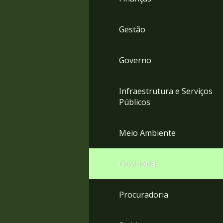
Gestão
Governo
Infraestrutura e Serviços
Públicos
Meio Ambiente
Ouvidoria
Procuradoria