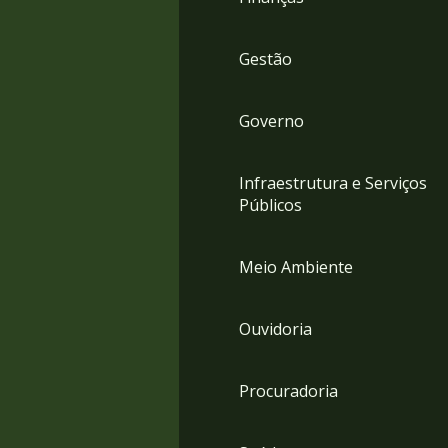
Gestão
Governo
Infraestrutura e Serviços
Públicos
Meio Ambiente
Ouvidoria
Procuradoria