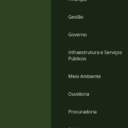
Gestão
Governo
Infraestrutura e Serviços
Públicos
Meio Ambiente
Ouvidoria
Procuradoria