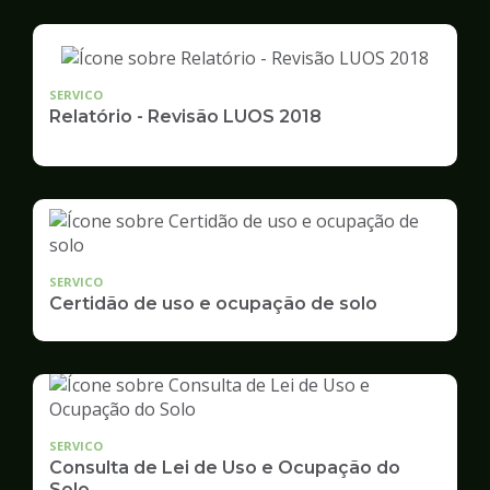
SERVICO
Relatório - Revisão LUOS 2018
SERVICO
Certidão de uso e ocupação de solo
SERVICO
Consulta de Lei de Uso e Ocupação do
Solo