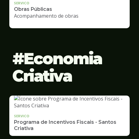
SERVICO
Obras Públicas
Acompanhamento de obras
Economia
Criativa
SERVICO
Programa de Incentivos Fiscais - Santos
Criativa