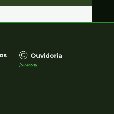
os
Ouvidoria
/ouvidoria