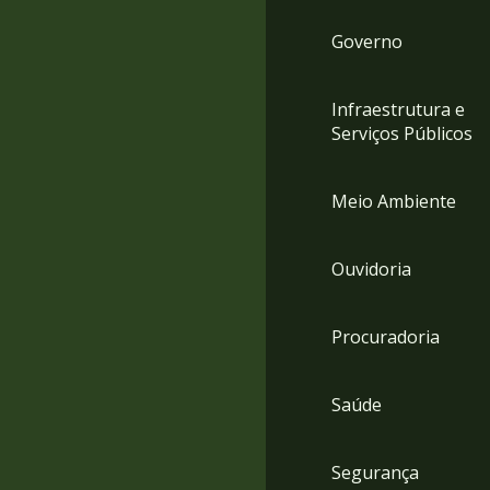
Governo
Infraestrutura e
Serviços Públicos
Meio Ambiente
Ouvidoria
Procuradoria
Saúde
Segurança