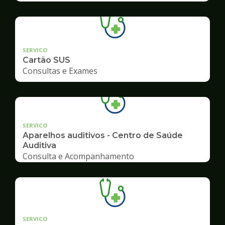
SERVICO
Cartão SUS
Consultas e Exames
SERVICO
Aparelhos auditivos - Centro de Saúde
Auditiva
Consulta e Acompanhamento
SERVICO