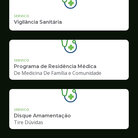
SERVICO
Vigilância Sanitária
SERVICO
Programa de Residência Médica
De Medicina De Família e Comunidade
SERVICO
Disque Amamentação
Tire Dúvidas