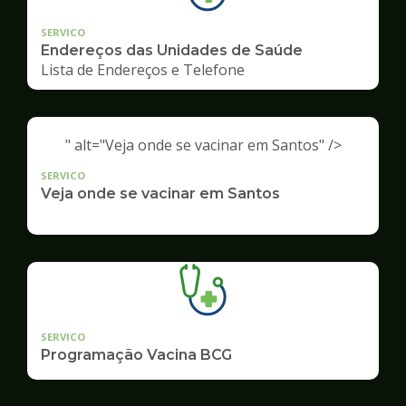
SERVICO
Endereços das Unidades de Saúde
Lista de Endereços e Telefone
" alt="Veja onde se vacinar em Santos" />
SERVICO
Veja onde se vacinar em Santos
SERVICO
Programação Vacina BCG