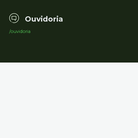
Ouvidoria
/ouvidoria