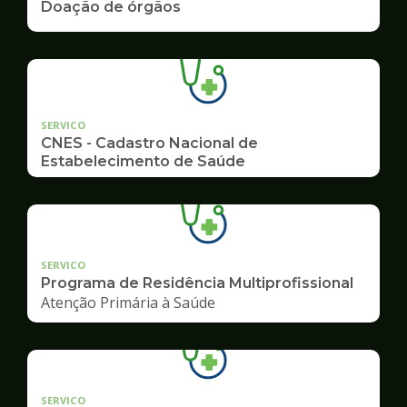
Doação de órgãos
SERVICO
CNES - Cadastro Nacional de
Estabelecimento de Saúde
SERVICO
Programa de Residência Multiprofissional
Atenção Primária à Saúde
SERVICO