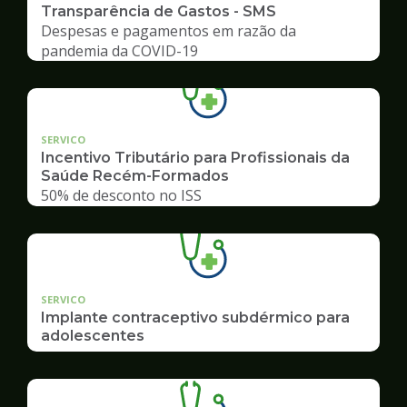
Transparência de Gastos - SMS
Despesas e pagamentos em razão da
pandemia da COVID-19
SERVICO
Incentivo Tributário para Profissionais da
Saúde Recém-Formados
50% de desconto no ISS
SERVICO
Implante contraceptivo subdérmico para
adolescentes