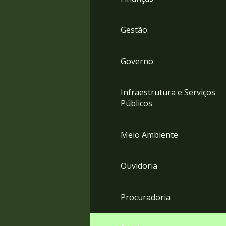
Gestão
Governo
Infraestrutura e Serviços
Públicos
Meio Ambiente
Ouvidoria
Procuradoria