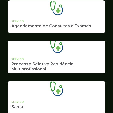
SERVICO
Agendamento de Consultas e Exames
SERVICO
Processo Seletivo Residência
Multiprofissional
SERVICO
Samu