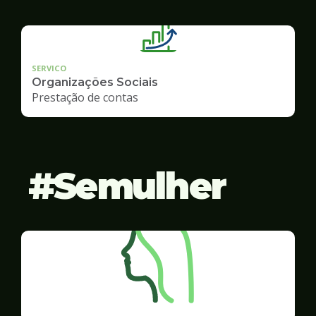
SERVICO
Organizações Sociais
Prestação de contas
Semulher