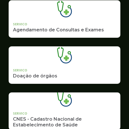
SERVICO
Agendamento de Consultas e Exames
SERVICO
Doação de órgãos
SERVICO
CNES - Cadastro Nacional de
Estabelecimento de Saúde