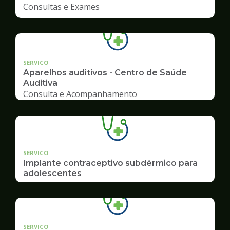
Consultas e Exames
SERVICO
Aparelhos auditivos - Centro de Saúde
Auditiva
Consulta e Acompanhamento
SERVICO
Implante contraceptivo subdérmico para
adolescentes
SERVICO