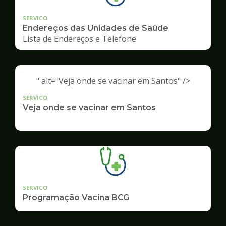
SERVICO
Endereços das Unidades de Saúde
Lista de Endereços e Telefone
" alt="Veja onde se vacinar em Santos" />
SERVICO
Veja onde se vacinar em Santos
SERVICO
Programação Vacina BCG