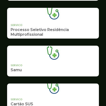
SERVICO
Processo Seletivo Residência
Multiprofissional
SERVICO
Samu
SERVICO
Cartão SUS