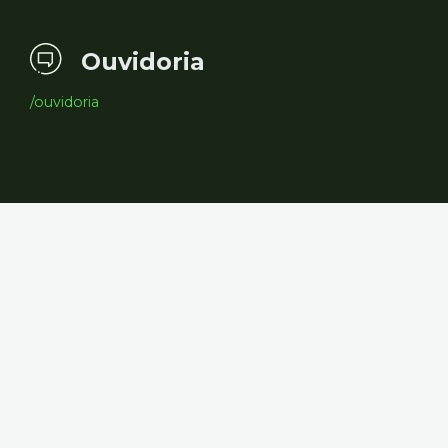
Ouvidoria
/ouvidoria