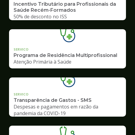
Incentivo Tributário para Profissionais da
Saúde Recém-Formados
50% de desconto no ISS
SERVICO
Programa de Residência Multiprofissional
Atenção Primária à Saúde
SERVICO
Transparência de Gastos - SMS
Despesas e pagamentos em razão da
pandemia da COVID-19