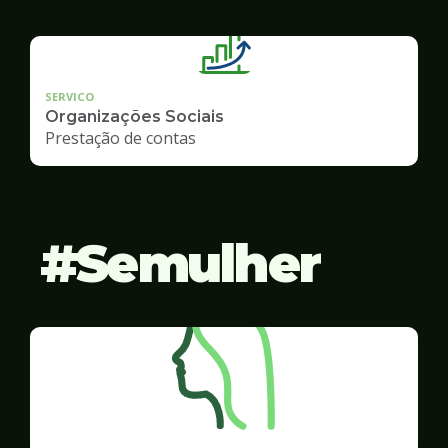
SERVICO
Organizações Sociais
Prestação de contas
Semulher