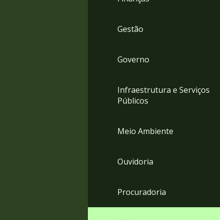
Gestão
Governo
Infraestrutura e Serviços
Públicos
Meio Ambiente
Ouvidoria
Procuradoria