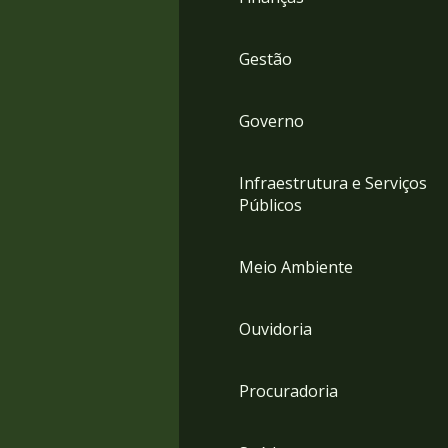
Gestão
Governo
Infraestrutura e Serviços
Públicos
Meio Ambiente
Ouvidoria
Procuradoria