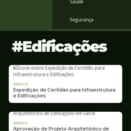
Saúde
Segurança
Edificações
SERVICO
Expedição de Certidão para Infraestrutura
e Edificações
SERVICO
Aprovação de Projeto Arquitetônico de