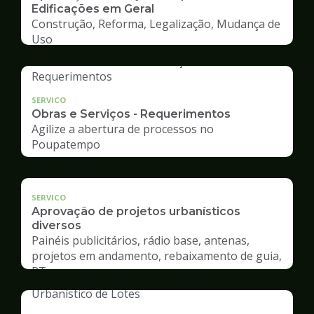
Edificações em Geral
Construção, Reforma, Legalização, Mudança de
Uso
SERVICO
Obras e Serviços - Requerimentos
Agilize a abertura de processos no
Poupatempo
SERVICO
Aprovação de projetos urbanísticos
diversos
Painéis publicitários, rádio base, antenas,
projetos em andamento, rebaixamento de guia,
RT