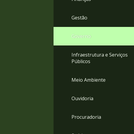
Gestão
Governo
Infraestrutura e Serviços
Públicos
Meio Ambiente
Ouvidoria
Procuradoria