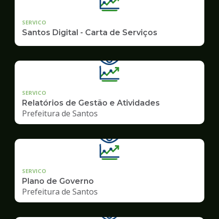
SERVICO
Santos Digital - Carta de Serviços
SERVICO
Relatórios de Gestão e Atividades
Prefeitura de Santos
SERVICO
Plano de Governo
Prefeitura de Santos