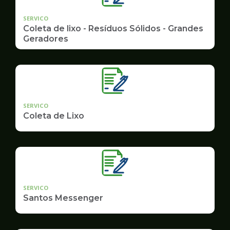
SERVICO
Coleta de lixo - Resíduos Sólidos - Grandes
Geradores
SERVICO
Coleta de Lixo
SERVICO
Santos Messenger