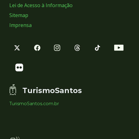
Lei de Acesso à Informação
Sitemap
Imprensa
TurismoSantos
TurismoSantos.com.br