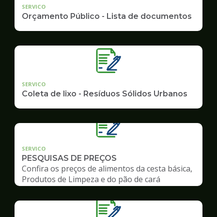
SERVICO
Orçamento Público - Lista de documentos
SERVICO
Coleta de lixo - Resíduos Sólidos Urbanos
SERVICO
PESQUISAS DE PREÇOS
Confira os preços de alimentos da cesta básica,
Produtos de Limpeza e do pão de cará